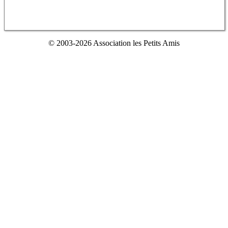
© 2003-2026 Association les Petits Amis