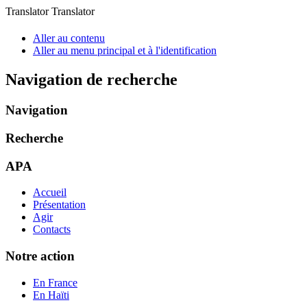
Translator Translator
Aller au contenu
Aller au menu principal et à l'identification
Navigation de recherche
Navigation
Recherche
APA
Accueil
Présentation
Agir
Contacts
Notre action
En France
En Haïti