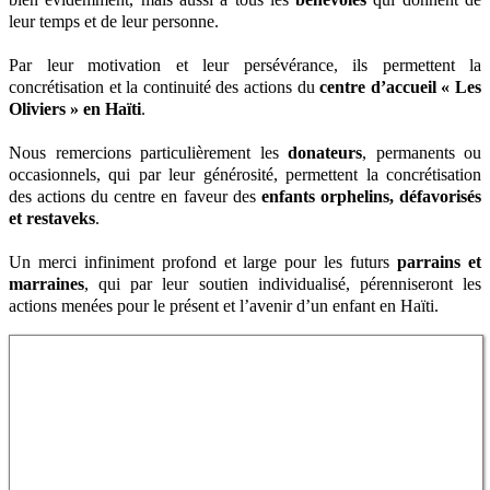
leur temps et de leur personne.
Par leur motivation et leur persévérance, ils permettent la
concrétisation et la continuité des actions du
centre d’accueil « Les
Oliviers » en Haïti
.
Nous remercions particulièrement les
donateurs
, permanents ou
occasionnels, qui par leur générosité, permettent la concrétisation
des actions du centre en faveur des
enfants orphelins, défavorisés
et restaveks
.
Un merci infiniment profond et large pour les futurs
parrains et
marraines
, qui par leur soutien individualisé, pérenniseront les
actions menées pour le présent et l’avenir d’un enfant en Haïti.