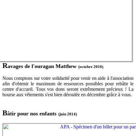
R
avages de l'ouragan Matthew
(octobre 2016)
Nous comptons sur votre solidarité pour venir en aide à l'association
afin d'obtenir le maximum de ressources possibles pour rebâtir le
centre d'accueil. Tous vos dons seront extrêmement précieux ! La
bourse aux vêtements s'est bien déroulée en décembre grâce à vous.
B
âtir pour nos enfants
(juin 2014)