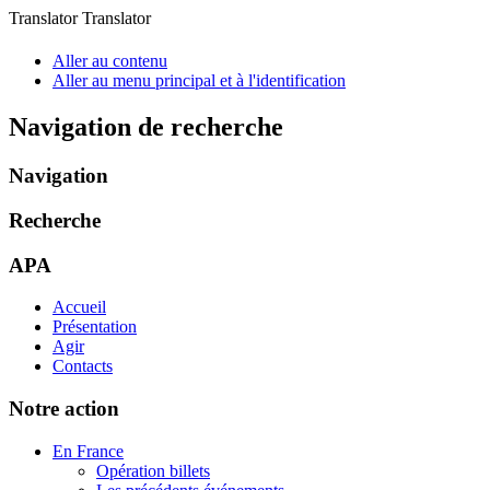
Translator Translator
Aller au contenu
Aller au menu principal et à l'identification
Navigation de recherche
Navigation
Recherche
APA
Accueil
Présentation
Agir
Contacts
Notre action
En France
Opération billets