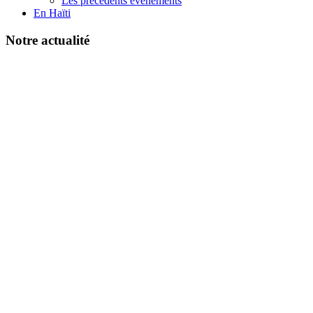
Les précédents événements
En Haïti
Notre actualité