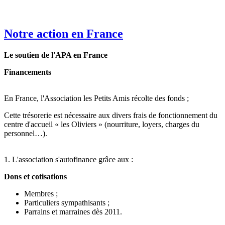
Notre action en France
Le soutien de l'APA en France
Financements
En France, l'Association les Petits Amis récolte des fonds ;
Cette trésorerie est nécessaire aux divers frais de fonctionnement du
centre d'accueil « les Oliviers » (nourriture, loyers, charges du
personnel…).
1. L'association s'autofinance grâce aux :
Dons et cotisations
Membres ;
Particuliers sympathisants ;
Parrains et marraines dès 2011.